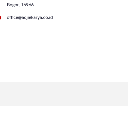
Bogor, 16966
office@adjiekarya.co.id