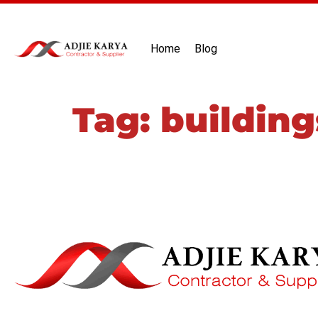
Home
Blog
Tag:
building