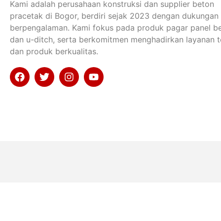
Kami adalah perusahaan konstruksi dan supplier beton
pracetak di Bogor, berdiri sejak 2023 dengan dukungan
berpengalaman. Kami fokus pada produk pagar panel b
dan u-ditch, serta berkomitmen menghadirkan layanan t
dan produk berkualitas.